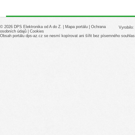
© 2026 DPS Elektronika od A do Z. |
Mapa portálu
|
Ochrana
Vyrobilo
osobních údajů
|
Cookies
Obsah portálu dps-az.cz se nesmí kopírovat ani šířit bez písemného souhlas