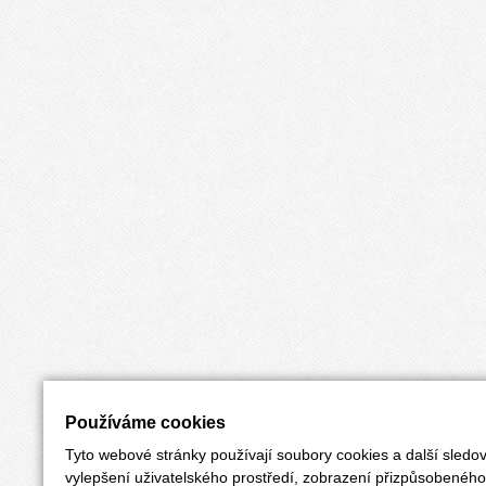
Používáme cookies
Tyto webové stránky používají soubory cookies a další sledov
vylepšení uživatelského prostředí, zobrazení přizpůsobenéh