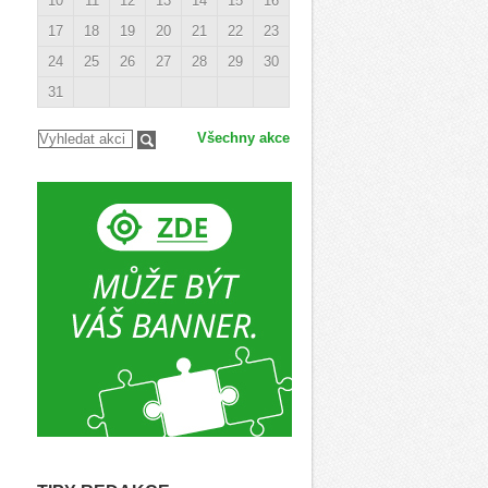
10
11
12
13
14
15
16
17
18
19
20
21
22
23
24
25
26
27
28
29
30
31
Všechny akce