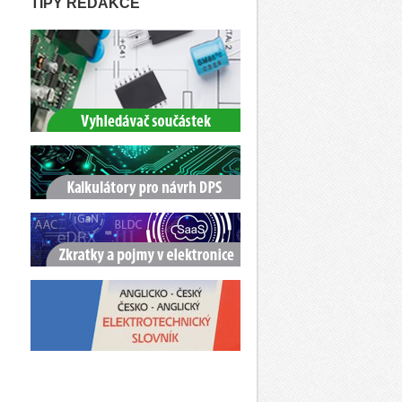
TIPY REDAKCE