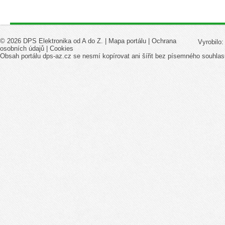
© 2026 DPS Elektronika od A do Z. |
Mapa portálu
|
Ochrana
Vyrobilo
osobních údajů
|
Cookies
Obsah portálu dps-az.cz se nesmí kopírovat ani šířit bez písemného souhlas