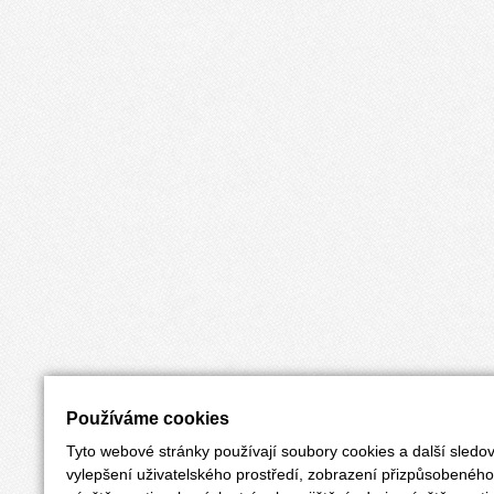
Používáme cookies
Tyto webové stránky používají soubory cookies a další sledov
vylepšení uživatelského prostředí, zobrazení přizpůsobenéh