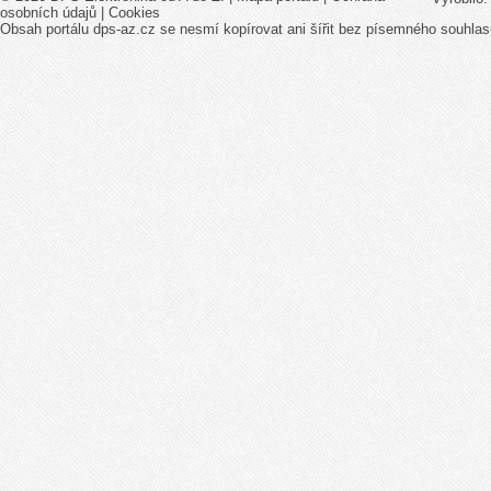
osobních údajů
|
Cookies
Obsah portálu dps-az.cz se nesmí kopírovat ani šířit bez písemného souhlas