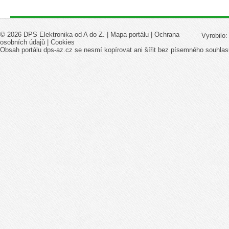
© 2026 DPS Elektronika od A do Z. |
Mapa portálu
|
Ochrana
Vyrobilo
osobních údajů
|
Cookies
Obsah portálu dps-az.cz se nesmí kopírovat ani šířit bez písemného souhlas