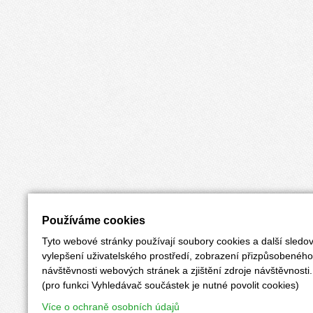
Používáme cookies
Tyto webové stránky používají soubory cookies a další sledov
vylepšení uživatelského prostředí, zobrazení přizpůsobenéh
návštěvnosti webových stránek a zjištění zdroje návštěvnosti.
(pro funkci Vyhledávač součástek je nutné povolit cookies)
Více o ochraně osobních údajů