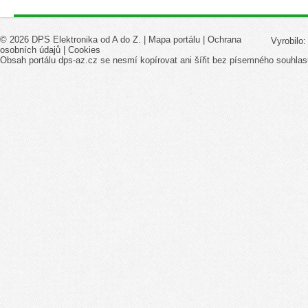
© 2026 DPS Elektronika od A do Z. |
Mapa portálu
|
Ochrana
Vyrobilo
osobních údajů
|
Cookies
Obsah portálu dps-az.cz se nesmí kopírovat ani šířit bez písemného souhlas