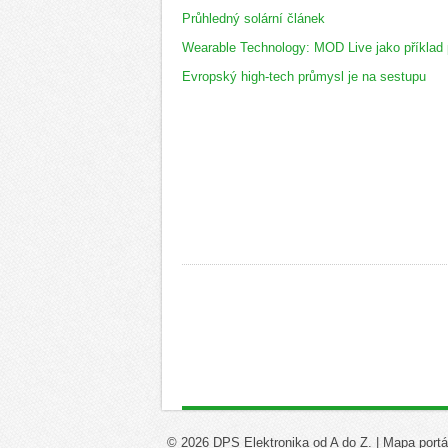
Průhledný solární článek
Wearable Technology: MOD Live jako příklad 
Evropský high-tech průmysl je na sestupu
© 2026 DPS Elektronika od A do Z. |
Mapa portá