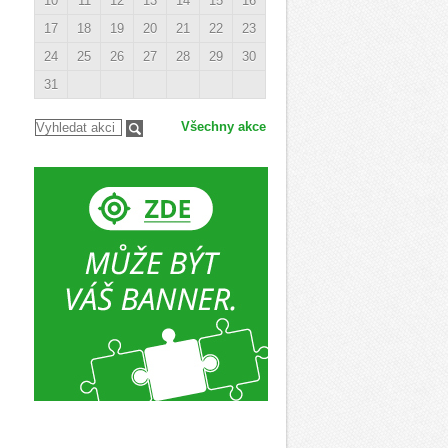
10
11
12
13
14
15
16
17
18
19
20
21
22
23
24
25
26
27
28
29
30
31
Všechny akce