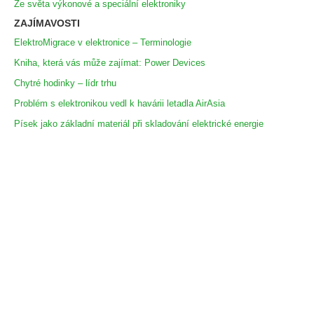
Ze světa výkonové a speciální elektroniky
ZAJÍMAVOSTI
ElektroMigrace v elektronice – Terminologie
Kniha, která vás může zajímat: Power Devices
Chytré hodinky – lídr trhu
Problém s elektronikou vedl k havárii letadla AirAsia
Písek jako základní materiál při skladování elektrické energie