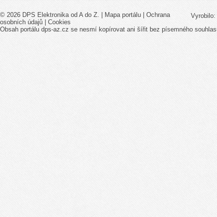
© 2026 DPS Elektronika od A do Z. |
Mapa portálu
|
Ochrana
Vyrobilo
osobních údajů
|
Cookies
Obsah portálu dps-az.cz se nesmí kopírovat ani šířit bez písemného souhlas