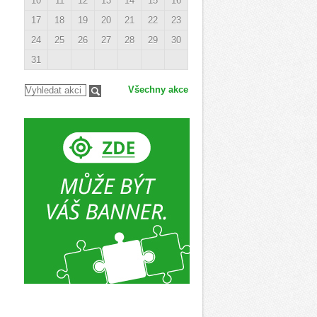
10
11
12
13
14
15
16
17
18
19
20
21
22
23
24
25
26
27
28
29
30
31
Všechny akce