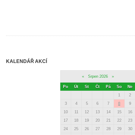
KALENDÁŘ AKCÍ
«
Srpen 2026
»
Po
Út
St
Čt
Pá
So
Ne
1
2
3
4
5
6
7
8
9
10
11
12
13
14
15
16
17
18
19
20
21
22
23
24
25
26
27
28
29
30