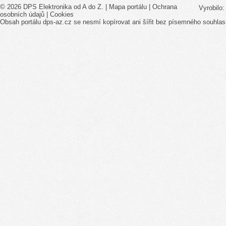
© 2026 DPS Elektronika od A do Z. |
Mapa portálu
|
Ochrana
Vyrobilo
osobních údajů
|
Cookies
Obsah portálu dps-az.cz se nesmí kopírovat ani šířit bez písemného souhlas