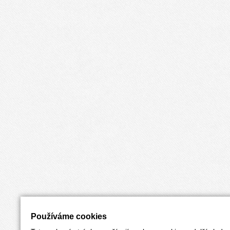
Používáme cookies