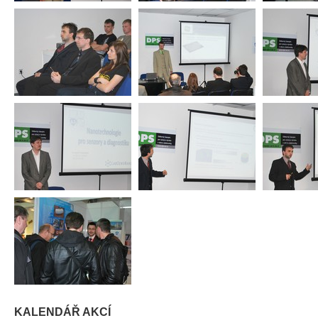
KALENDÁŘ AKCÍ