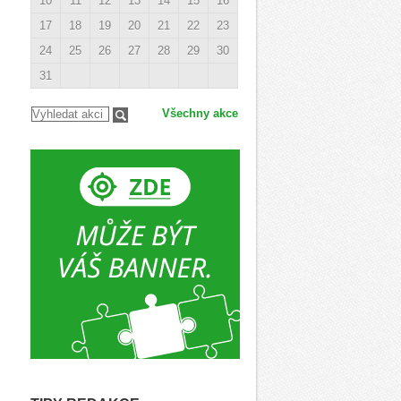
10
11
12
13
14
15
16
17
18
19
20
21
22
23
24
25
26
27
28
29
30
31
Všechny akce