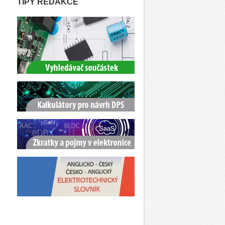
TIPY REDAKCE