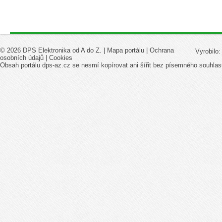
© 2026 DPS Elektronika od A do Z. |
Mapa portálu
|
Ochrana
Vyrobilo
osobních údajů
|
Cookies
Obsah portálu dps-az.cz se nesmí kopírovat ani šířit bez písemného souhlas