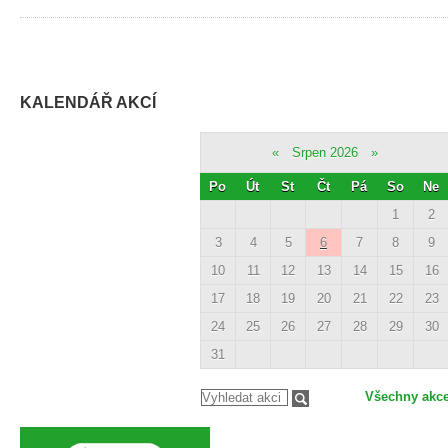
KALENDÁŘ AKCÍ
«
Srpen 2026
»
Po
Út
St
Čt
Pá
So
Ne
1
2
3
4
5
6
7
8
9
10
11
12
13
14
15
16
17
18
19
20
21
22
23
24
25
26
27
28
29
30
31
Všechny akc