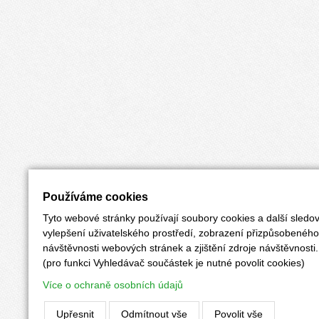
Používáme cookies
Tyto webové stránky používají soubory cookies a další sledov
vylepšení uživatelského prostředí, zobrazení přizpůsobenéh
návštěvnosti webových stránek a zjištění zdroje návštěvnosti.
(pro funkci Vyhledávač součástek je nutné povolit cookies)
Více o ochraně osobních údajů
Upřesnit
Odmítnout vše
Povolit vše