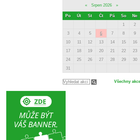
«
Srpen 2026
»
Po
Út
St
Čt
Pá
So
Ne
1
2
3
4
5
6
7
8
9
10
11
12
13
14
15
16
17
18
19
20
21
22
23
24
25
26
27
28
29
30
31
Všechny akc