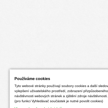
Používáme cookies
Tyto webové stránky používají soubory cookies a další sledov
vylepšení uživatelského prostředí, zobrazení přizpůsobenéh
návštěvnosti webových stránek a zjištění zdroje návštěvnosti.
(pro funkci Vyhledávač součástek je nutné povolit cookies)