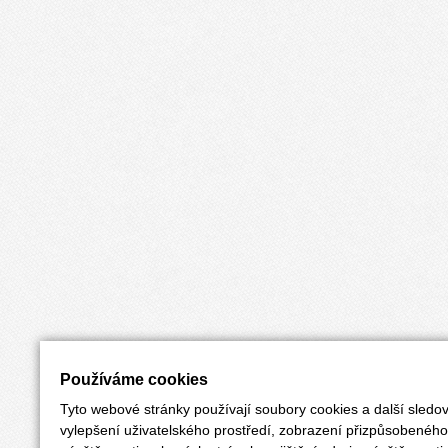
Používáme cookies
Tyto webové stránky používají soubory cookies a další sledov
vylepšení uživatelského prostředí, zobrazení přizpůsobenéh