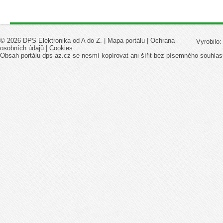
© 2026 DPS Elektronika od A do Z. |
Mapa portálu
|
Ochrana
Vyrobilo
osobních údajů
|
Cookies
Obsah portálu dps-az.cz se nesmí kopírovat ani šířit bez písemného souhlas