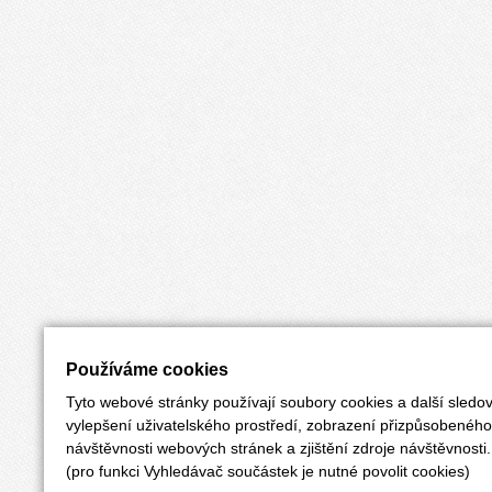
Používáme cookies
Tyto webové stránky používají soubory cookies a další sledov
vylepšení uživatelského prostředí, zobrazení přizpůsobenéh
návštěvnosti webových stránek a zjištění zdroje návštěvnosti.
(pro funkci Vyhledávač součástek je nutné povolit cookies)