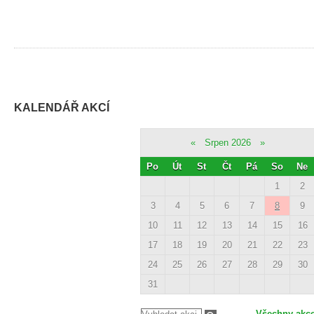
KALENDÁŘ AKCÍ
«
Srpen 2026
»
Po
Út
St
Čt
Pá
So
Ne
1
2
3
4
5
6
7
8
9
10
11
12
13
14
15
16
17
18
19
20
21
22
23
24
25
26
27
28
29
30
31
Všechny akc