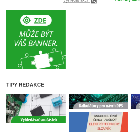
TIPY REDAKCE