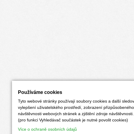
Používáme cookies
Tyto webové stránky používají soubory cookies a další sledov
vylepšení uživatelského prostředí, zobrazení přizpůsobenéh
návštěvnosti webových stránek a zjištění zdroje návštěvnosti.
(pro funkci Vyhledávač součástek je nutné povolit cookies)
Více o ochraně osobních údajů