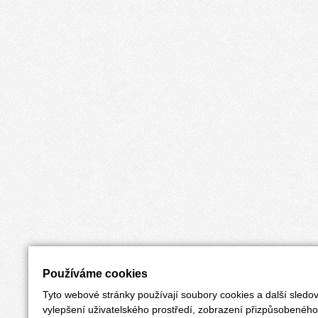
Používáme cookies
Tyto webové stránky používají soubory cookies a další sledov
vylepšení uživatelského prostředí, zobrazení přizpůsobenéh