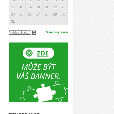
10
11
12
13
14
15
16
17
18
19
20
21
22
23
24
25
26
27
28
29
30
31
Všechny akce