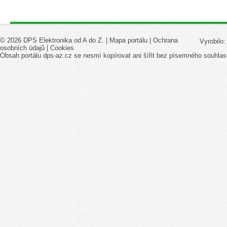
© 2026 DPS Elektronika od A do Z. |
Mapa portálu
|
Ochrana
Vyrobilo
osobních údajů
|
Cookies
Obsah portálu dps-az.cz se nesmí kopírovat ani šířit bez písemného souhlas