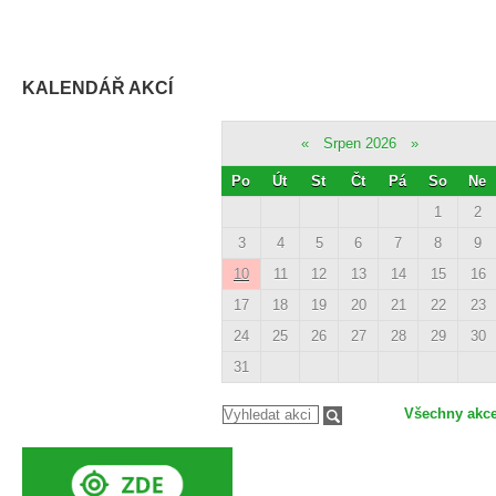
KALENDÁŘ AKCÍ
«
Srpen 2026
»
Po
Út
St
Čt
Pá
So
Ne
1
2
3
4
5
6
7
8
9
10
11
12
13
14
15
16
17
18
19
20
21
22
23
24
25
26
27
28
29
30
31
Všechny akc