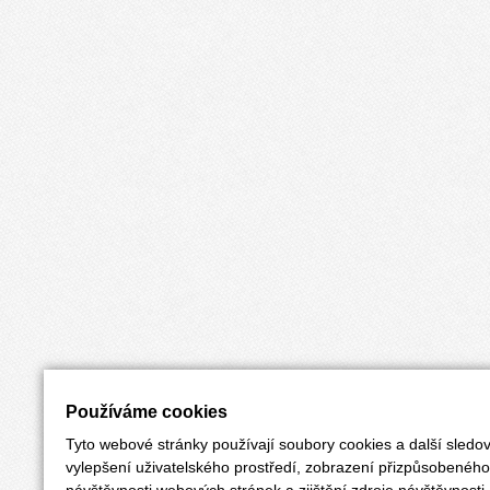
Používáme cookies
Tyto webové stránky používají soubory cookies a další sledov
vylepšení uživatelského prostředí, zobrazení přizpůsobenéh