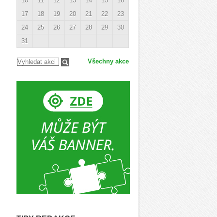
10
11
12
13
14
15
16
17
18
19
20
21
22
23
24
25
26
27
28
29
30
31
Všechny akce