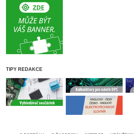
TIPY REDAKCE