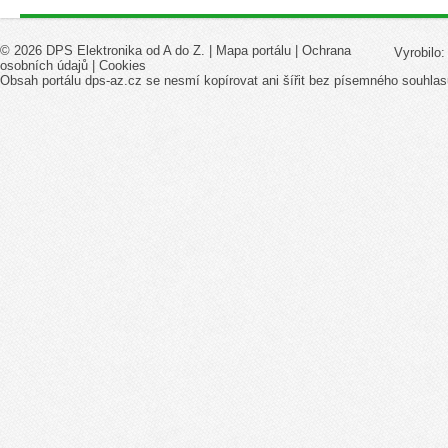
© 2026 DPS Elektronika od A do Z. |
Mapa portálu
|
Ochrana
Vyrobilo
osobních údajů
|
Cookies
Obsah portálu dps-az.cz se nesmí kopírovat ani šířit bez písemného souhlas