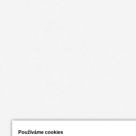
Používáme cookies