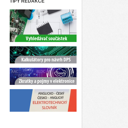
TIPY REDAKCE