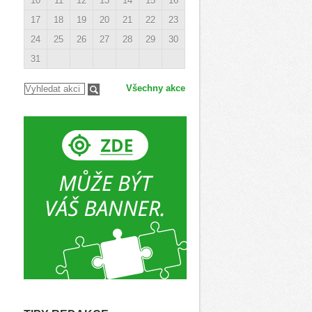
10
11
12
13
14
15
16
17
18
19
20
21
22
23
24
25
26
27
28
29
30
31
Všechny akce