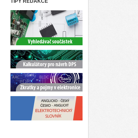
TIPY REDAKCE