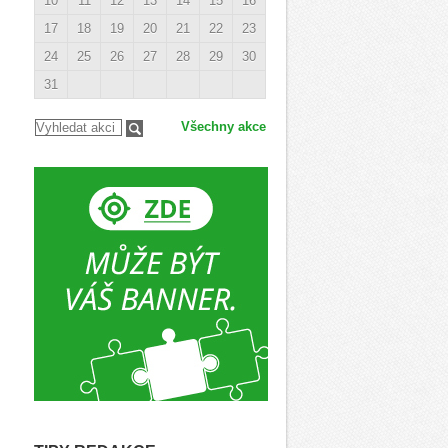
10
11
12
13
14
15
16
17
18
19
20
21
22
23
24
25
26
27
28
29
30
31
Všechny akce