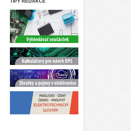
TIPY REDAKCE