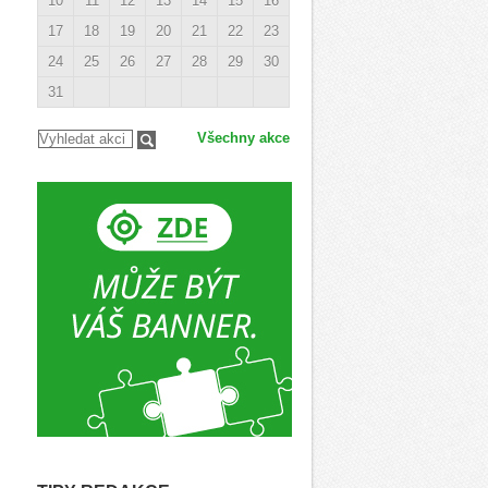
10
11
12
13
14
15
16
17
18
19
20
21
22
23
24
25
26
27
28
29
30
31
Všechny akce