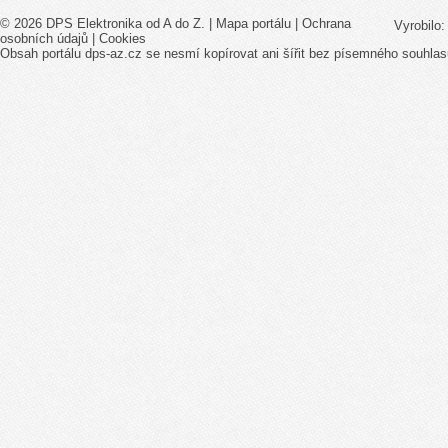
© 2026 DPS Elektronika od A do Z. |
Mapa portálu
|
Ochrana
Vyrobilo
osobních údajů
|
Cookies
Obsah portálu dps-az.cz se nesmí kopírovat ani šířit bez písemného souhlas