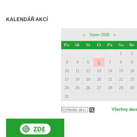
KALENDÁŘ AKCÍ
«
Srpen 2026
»
Po
Út
St
Čt
Pá
So
Ne
1
2
3
4
5
6
7
8
9
10
11
12
13
14
15
16
17
18
19
20
21
22
23
24
25
26
27
28
29
30
31
Všechny akc