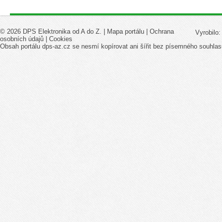
© 2026 DPS Elektronika od A do Z. |
Mapa portálu
|
Ochrana
Vyrobilo
osobních údajů
|
Cookies
Obsah portálu dps-az.cz se nesmí kopírovat ani šířit bez písemného souhlas