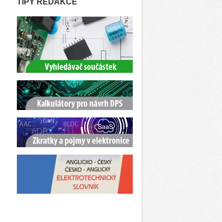
TIPY REDAKCE