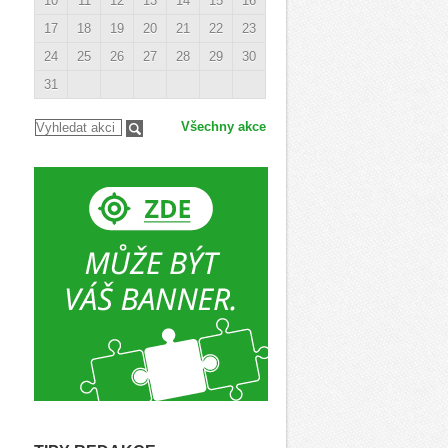
10
11
12
13
14
15
16
17
18
19
20
21
22
23
24
25
26
27
28
29
30
31
Všechny akce