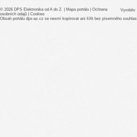
© 2026 DPS Elektronika od A do Z. |
Mapa portálu
|
Ochrana
Vyrobilo
osobních údajů
|
Cookies
Obsah portálu dps-az.cz se nesmí kopírovat ani šířit bez písemného souhlas