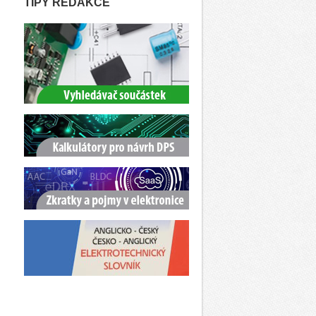
TIPY REDAKCE