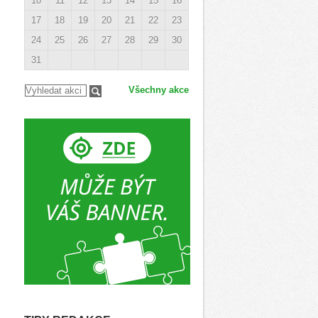
10
11
12
13
14
15
16
17
18
19
20
21
22
23
24
25
26
27
28
29
30
31
Všechny akce