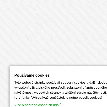
Používáme cookies
Tyto webové stránky používají soubory cookies a další sledov
vylepšení uživatelského prostředí, zobrazení přizpůsobenéh
návštěvnosti webových stránek a zjištění zdroje návštěvnosti.
(pro funkci Vyhledávač součástek je nutné povolit cookies)
Více o ochraně osobních údajů