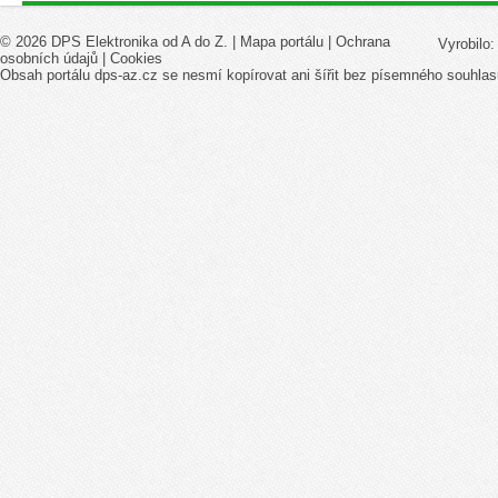
© 2026 DPS Elektronika od A do Z. |
Mapa portálu
|
Ochrana
Vyrobilo
osobních údajů
|
Cookies
Obsah portálu dps-az.cz se nesmí kopírovat ani šířit bez písemného souhlas