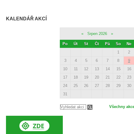
KALENDÁŘ AKCÍ
«
Srpen 2026
»
Po
Út
St
Čt
Pá
So
Ne
1
2
3
4
5
6
7
8
9
10
11
12
13
14
15
16
17
18
19
20
21
22
23
24
25
26
27
28
29
30
31
Všechny akc