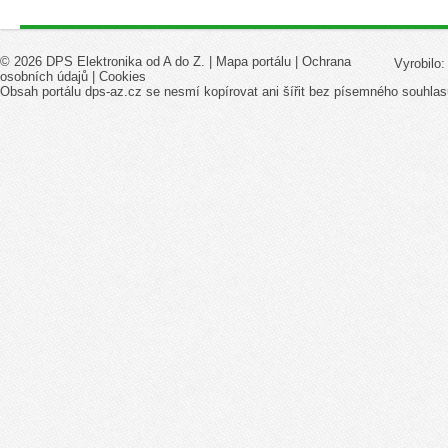
© 2026 DPS Elektronika od A do Z. |
Mapa portálu
|
Ochrana
Vyrobilo
osobních údajů
|
Cookies
Obsah portálu dps-az.cz se nesmí kopírovat ani šířit bez písemného souhlas