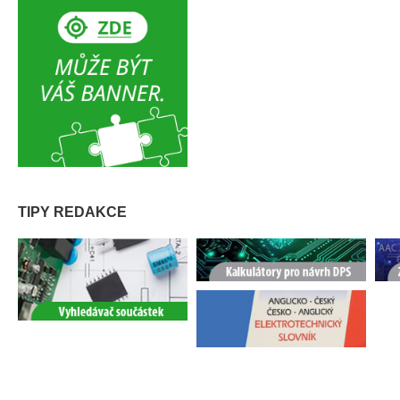
TIPY REDAKCE