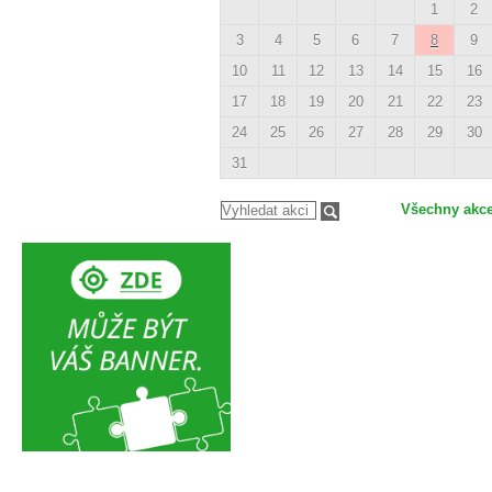
1
2
3
4
5
6
7
8
9
10
11
12
13
14
15
16
17
18
19
20
21
22
23
24
25
26
27
28
29
30
31
Všechny akc