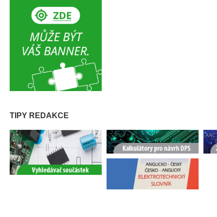
TIPY REDAKCE