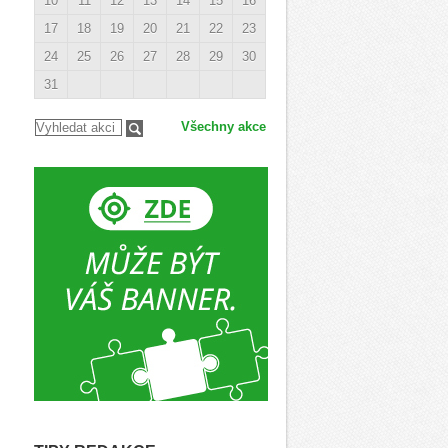
10
11
12
13
14
15
16
17
18
19
20
21
22
23
24
25
26
27
28
29
30
31
Všechny akce