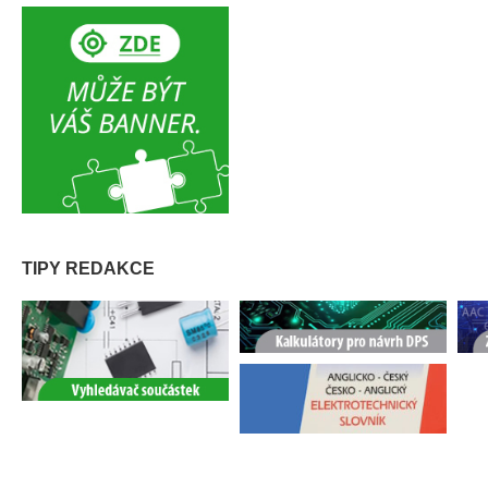
TIPY REDAKCE