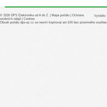
© 2026 DPS Elektronika od A do Z. |
Mapa portálu
|
Ochrana
Vyrobilo
osobních údajů
|
Cookies
Obsah portálu dps-az.cz se nesmí kopírovat ani šířit bez písemného souhlas