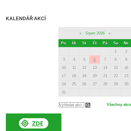
KALENDÁŘ AKCÍ
«
Srpen 2026
»
Po
Út
St
Čt
Pá
So
Ne
1
2
3
4
5
6
7
8
9
10
11
12
13
14
15
16
17
18
19
20
21
22
23
24
25
26
27
28
29
30
31
Všechny akc