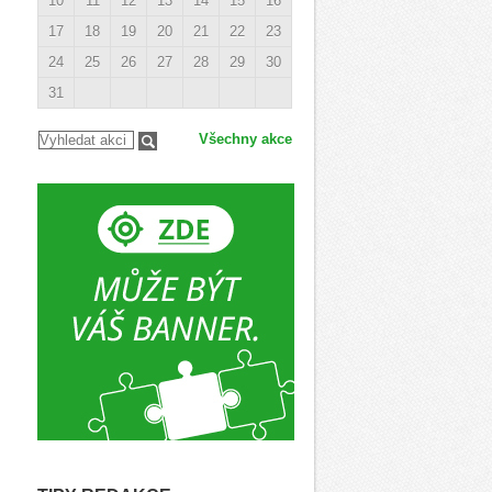
10
11
12
13
14
15
16
17
18
19
20
21
22
23
24
25
26
27
28
29
30
31
Všechny akce