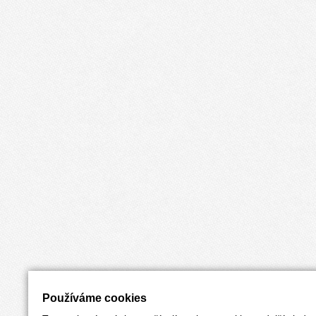
Používáme cookies