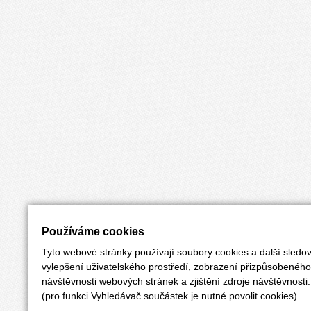
Používáme cookies
Tyto webové stránky používají soubory cookies a další sledov
vylepšení uživatelského prostředí, zobrazení přizpůsobenéh
návštěvnosti webových stránek a zjištění zdroje návštěvnosti.
(pro funkci Vyhledávač součástek je nutné povolit cookies)