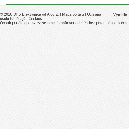
© 2026 DPS Elektronika od A do Z. |
Mapa portálu
|
Ochrana
Vyrobilo
osobních údajů
|
Cookies
Obsah portálu dps-az.cz se nesmí kopírovat ani šířit bez písemného souhlas