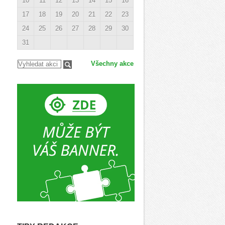
10
11
12
13
14
15
16
17
18
19
20
21
22
23
24
25
26
27
28
29
30
31
Všechny akce