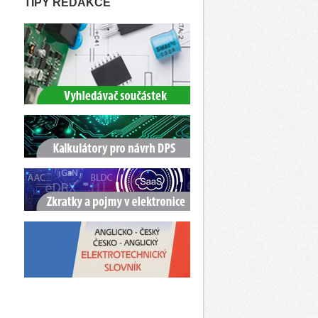
TIPY REDAKCE