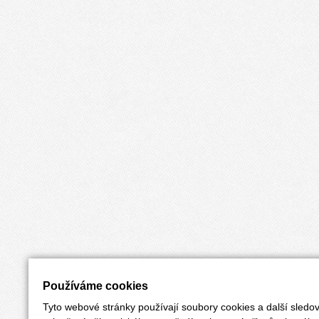
Používáme cookies
Tyto webové stránky používají soubory cookies a další sledov