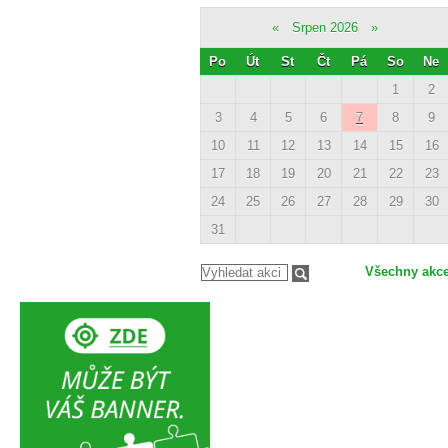
«
Srpen 2026
»
Po
Út
St
Čt
Pá
So
Ne
1
2
3
4
5
6
7
8
9
10
11
12
13
14
15
16
17
18
19
20
21
22
23
24
25
26
27
28
29
30
31
Všechny akc