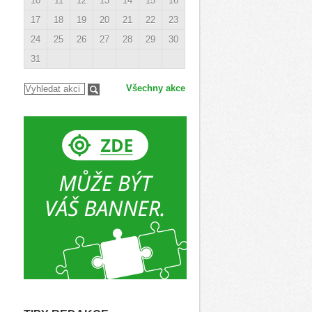
10
11
12
13
14
15
16
17
18
19
20
21
22
23
24
25
26
27
28
29
30
31
Všechny akce