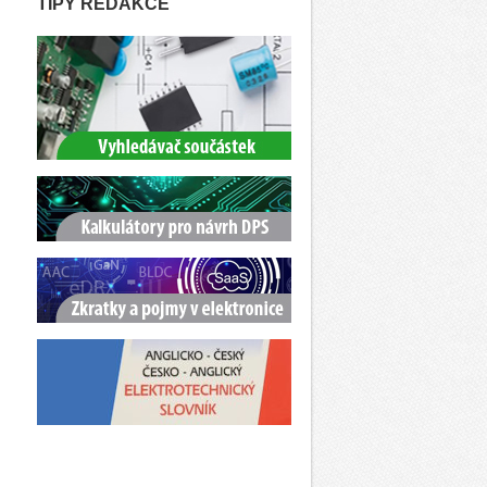
TIPY REDAKCE