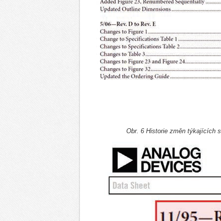
Obr. 6 Historie změn týkajících