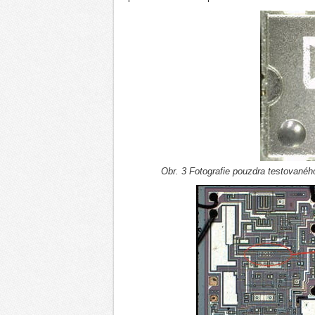
Obr. 3 Fotografie pouzdra testované