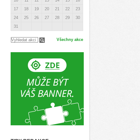
10
11
12
13
14
15
16
17
18
19
20
21
22
23
24
25
26
27
28
29
30
31
Všechny akce