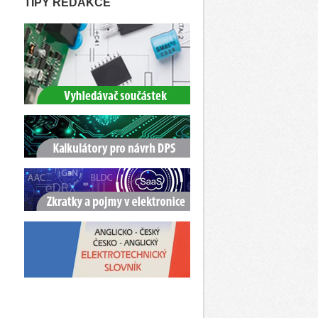
TIPY REDAKCE