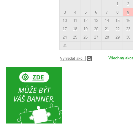
1
2
3
4
5
6
7
8
9
10
11
12
13
14
15
16
17
18
19
20
21
22
23
24
25
26
27
28
29
30
31
Všechny akc