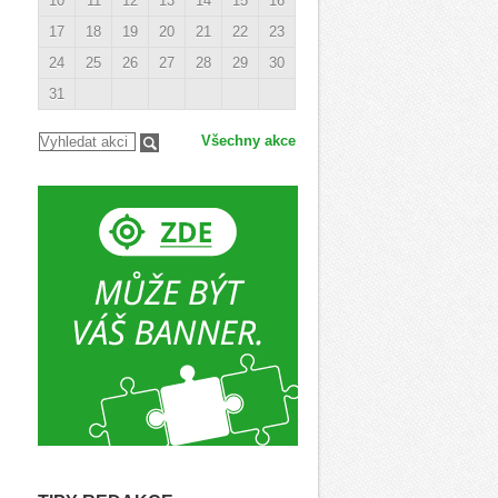
10
11
12
13
14
15
16
17
18
19
20
21
22
23
24
25
26
27
28
29
30
31
Všechny akce